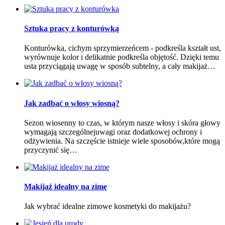
Sztuka pracy z konturówką
Konturówka, cichym sprzymierzeńcem - podkreśla kształt ust,
wyrównuje kolor i delikatnie podkreśla objętość. Dzięki temu
usta przyciągają uwagę w sposób subtelny, a cały makijaż…
Jak zadbać o włosy wiosną?
Sezon wiosenny to czas, w którym nasze włosy i skóra głowy
wymagają szczególnejuwagi oraz dodatkowej ochrony i
odżywienia. Na szczęście istnieje wiele sposobów,które mogą
przyczynić się…
Makijaż idealny na zimę
Jak wybrać idealne zimowe kosmetyki do makijażu?