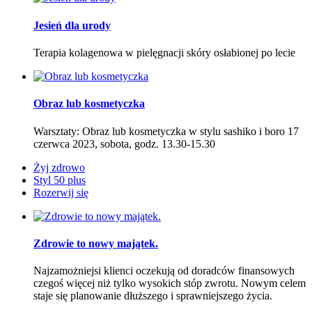
Jesień dla urody
Terapia kolagenowa w pielęgnacji skóry osłabionej po lecie
Obraz lub kosmetyczka
Warsztaty: Obraz lub kosmetyczka w stylu sashiko i boro 17
czerwca 2023, sobota, godz. 13.30-15.30
Żyj zdrowo
Styl 50 plus
Rozerwij się
Zdrowie to nowy majątek.
Najzamożniejsi klienci oczekują od doradców finansowych
czegoś więcej niż tylko wysokich stóp zwrotu. Nowym celem
staje się planowanie dłuższego i sprawniejszego życia.