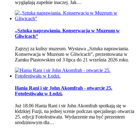
wyglądają zupełnie inaczej. Jak…
„Sztuka naprawiania. Konserwacja w Muzeum w
Gliwicach”
Zajrzyj za kulisy muzeum. Wystawa „Sztuka naprawiania.
Konserwacja w Muzeum w Gliwicach”, prezentowana w
Zamku Piastowskim od 3 lipca do 21 września 2026 roku.
Hania Rani i sir John Akomfrah - otwarcie 25.
Fotofestiwalu w Łodzi.
Już 18.06 Hania Rani i sir John Akomfrah spotkają się w
łódzkiej Fuzji, na jednej scenie podczas specjalnego otwarcia
25. edycji Fotofestiwalu. Wydarzenie ma być prezentem
urodzinowym dla…