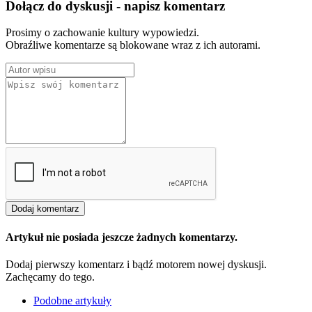
Dołącz do dyskusji - napisz komentarz
Prosimy o zachowanie kultury wypowiedzi.
Obraźliwe komentarze są blokowane wraz z ich autorami.
Artykuł nie posiada jeszcze żadnych komentarzy.
Dodaj pierwszy komentarz i bądź motorem nowej dyskusji.
Zachęcamy do tego.
Podobne artykuły