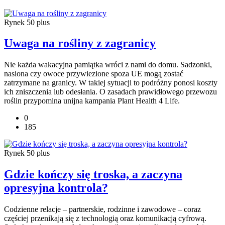
Rynek 50 plus
Uwaga na rośliny z zagranicy
Nie każda wakacyjna pamiątka wróci z nami do domu. Sadzonki,
nasiona czy owoce przywiezione spoza UE mogą zostać
zatrzymane na granicy. W takiej sytuacji to podróżny ponosi koszty
ich zniszczenia lub odesłania. O zasadach prawidłowego przewozu
roślin przypomina unijna kampania Plant Health 4 Life.
0
185
Rynek 50 plus
Gdzie kończy się troska, a zaczyna
opresyjna kontrola?
Codzienne relacje – partnerskie, rodzinne i zawodowe – coraz
częściej przenikają się z technologią oraz komunikacją cyfrową.