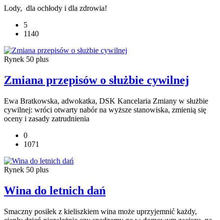
Lody, dla ochłody i dla zdrowia!
5
1140
Rynek 50 plus
Zmiana przepisów o służbie cywilnej
Ewa Bratkowska, adwokatka, DSK Kancelaria Zmiany w służbie
cywilnej: wróci otwarty nabór na wyższe stanowiska, zmienią się
oceny i zasady zatrudnienia
0
1071
Rynek 50 plus
Wina do letnich dań
Smaczny posiłek z kieliszkiem wina może uprzyjemnić każdy,