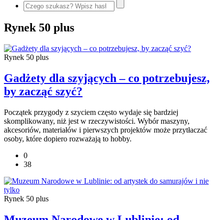
Rynek 50 plus
Rynek 50 plus
Gadżety dla szyjących – co potrzebujesz,
by zacząć szyć?
Początek przygody z szyciem często wydaje się bardziej
skomplikowany, niż jest w rzeczywistości. Wybór maszyny,
akcesoriów, materiałów i pierwszych projektów może przytłaczać
osoby, które dopiero rozważają to hobby.
0
38
Rynek 50 plus
Muzeum Narodowe w Lublinie: od