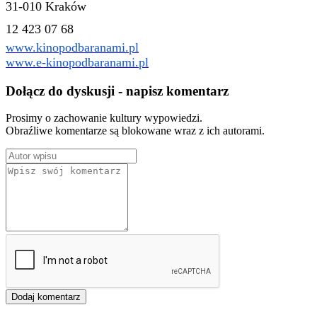
31-010 Kraków
12 423 07 68
www.kinopodbaranami.pl
www.e-kinopodbaranami.pl
Dołącz do dyskusji - napisz komentarz
Prosimy o zachowanie kultury wypowiedzi.
Obraźliwe komentarze są blokowane wraz z ich autorami.