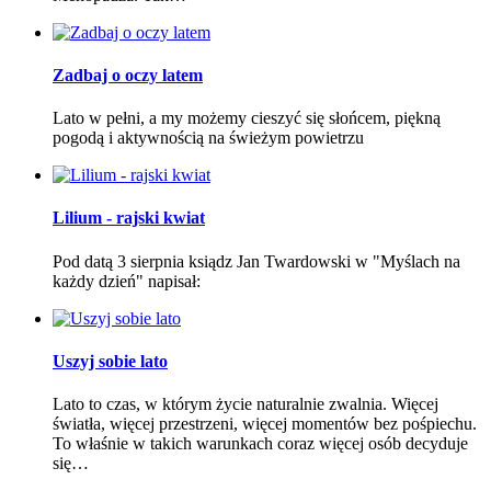
Zadbaj o oczy latem
Lato w pełni, a my możemy cieszyć się słońcem, piękną
pogodą i aktywnością na świeżym powietrzu
Lilium - rajski kwiat
Pod datą 3 sierpnia ksiądz Jan Twardowski w "Myślach na
każdy dzień" napisał:
Uszyj sobie lato
Lato to czas, w którym życie naturalnie zwalnia. Więcej
światła, więcej przestrzeni, więcej momentów bez pośpiechu.
To właśnie w takich warunkach coraz więcej osób decyduje
się…