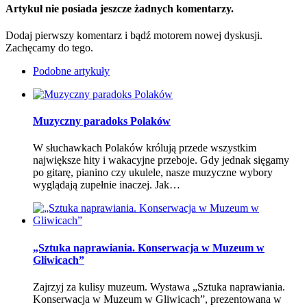
Artykuł nie posiada jeszcze żadnych komentarzy.
Dodaj pierwszy komentarz i bądź motorem nowej dyskusji.
Zachęcamy do tego.
Podobne artykuły
Muzyczny paradoks Polaków
W słuchawkach Polaków królują przede wszystkim
największe hity i wakacyjne przeboje. Gdy jednak sięgamy
po gitarę, pianino czy ukulele, nasze muzyczne wybory
wyglądają zupełnie inaczej. Jak…
„Sztuka naprawiania. Konserwacja w Muzeum w
Gliwicach”
Zajrzyj za kulisy muzeum. Wystawa „Sztuka naprawiania.
Konserwacja w Muzeum w Gliwicach”, prezentowana w