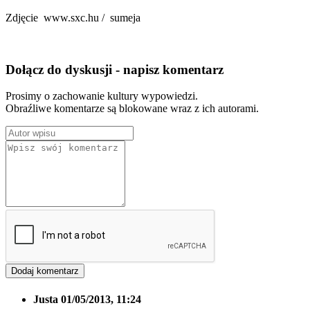
Zdjęcie www.sxc.hu / sumeja
Dołącz do dyskusji - napisz komentarz
Prosimy o zachowanie kultury wypowiedzi.
Obraźliwe komentarze są blokowane wraz z ich autorami.
Justa
01/05/2013, 11:24